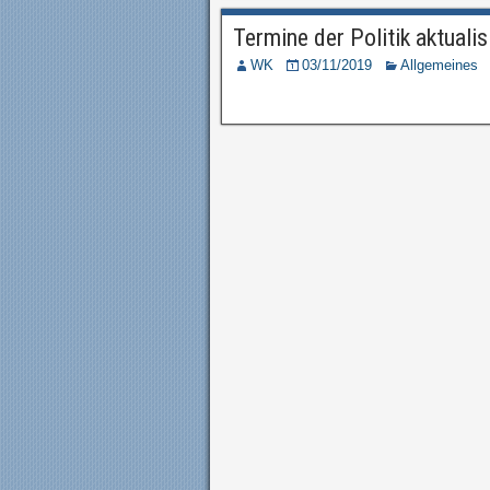
Termine der Politik aktualis
WK
03/11/2019
Allgemeines