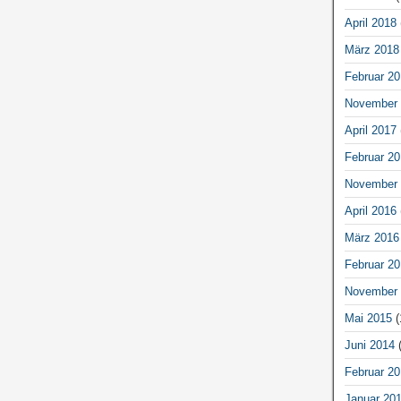
April 2018
März 2018
Februar 20
November 
April 2017
Februar 20
November 
April 2016
März 2016
Februar 20
November 
Mai 2015
(
Juni 2014
(
Februar 20
Januar 20