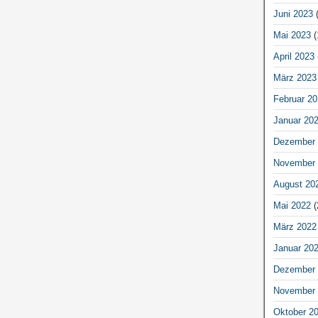
Juni 2023
(
Mai 2023
(
April 2023
März 2023
Februar 20
Januar 20
Dezember 
November 
August 20
Mai 2022
(
März 2022
Januar 20
Dezember 
November 
Oktober 2