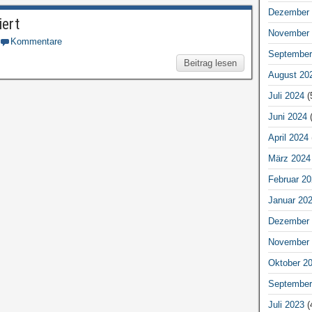
Dezember 
iert
November 
Kommentare
September
Beitrag lesen
August 20
Juli 2024
(
Juni 2024
(
April 2024
März 2024
Februar 20
Januar 20
Dezember 
November 
Oktober 2
September
Juli 2023
(