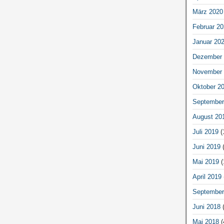
März 2020
Februar 20
Januar 20
Dezember 
November 
Oktober 2
September
August 20
Juli 2019
(
Juni 2019
(
Mai 2019
(
April 2019
September
Juni 2018
(
Mai 2018
(