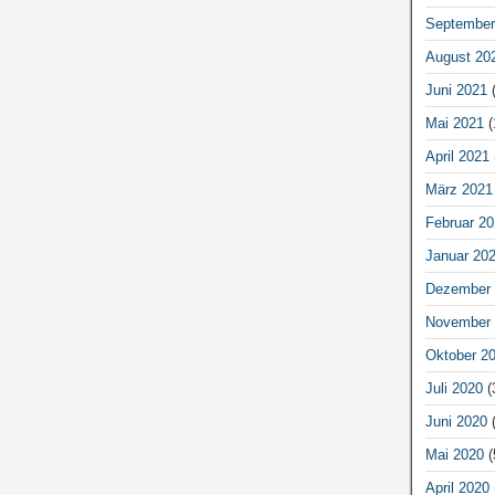
September
August 20
Juni 2021
(
Mai 2021
(
April 2021
März 2021
Februar 20
Januar 20
Dezember 
November 
Oktober 2
Juli 2020
(
Juni 2020
(
Mai 2020
(
April 2020