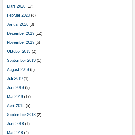
März 2020
(17)
Februar 2020
(8)
Januar 2020
(3)
Dezember 2019
(12)
November 2019
(6)
Oktober 2019
(2)
September 2019
(1)
August 2019
(5)
Juli 2019
(1)
Juni 2019
(9)
Mai 2019
(17)
April 2019
(5)
September 2018
(2)
Juni 2018
(1)
Mai 2018
(4)