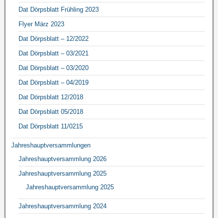
Dat Dörpsblatt Frühling 2023
Flyer März 2023
Dat Dörpsblatt – 12/2022
Dat Dörpsblatt – 03/2021
Dat Dörpsblatt – 03/2020
Dat Dörpsblatt – 04/2019
Dat Dörpsblatt 12/2018
Dat Dörpsblatt 05/2018
Dat Dörpsblatt 11/0215
Jahreshauptversammlungen
Jahreshauptversammlung 2026
Jahreshauptversammlung 2025
Jahreshauptversammlung 2025
Jahreshauptversammlung 2024