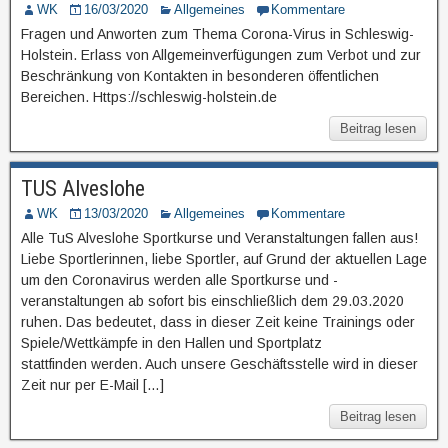
WK
16/03/2020
Allgemeines
Kommentare
Fragen und Anworten zum Thema Corona-Virus in Schleswig-
Holstein. Erlass von Allgemeinverfügungen zum Verbot und zur
Beschränkung von Kontakten in besonderen öffentlichen
Bereichen. Https://schleswig-holstein.de
Beitrag lesen
TUS Alveslohe
WK
13/03/2020
Allgemeines
Kommentare
Alle TuS Alveslohe Sportkurse und Veranstaltungen fallen aus!
Liebe Sportlerinnen, liebe Sportler, auf Grund der aktuellen Lage
um den Coronavirus werden alle Sportkurse und -
veranstaltungen ab sofort bis einschließlich dem 29.03.2020
ruhen. Das bedeutet, dass in dieser Zeit keine Trainings oder
Spiele/Wettkämpfe in den Hallen und Sportplatz
stattfinden werden. Auch unsere Geschäftsstelle wird in dieser
Zeit nur per E-Mail […]
Beitrag lesen