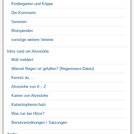
Kindergarten und Krippe
Die Kümmerin
Senioren
Blutspenden
sonstige weitere Vereine
Infos rund um Alveslohe
Müll melden!
Wieviel Regen ist gefallen? (Regenmess-Daten)
Kennst du ….
Alveslohe von A – Z
Karten von Alveslohe
Katastrophenschutz
Was tun bei Hitze?
Benutzerordnungen / Satzungen