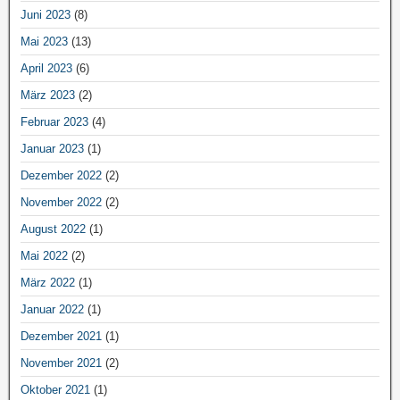
Juni 2023
(8)
Mai 2023
(13)
April 2023
(6)
März 2023
(2)
Februar 2023
(4)
Januar 2023
(1)
Dezember 2022
(2)
November 2022
(2)
August 2022
(1)
Mai 2022
(2)
März 2022
(1)
Januar 2022
(1)
Dezember 2021
(1)
November 2021
(2)
Oktober 2021
(1)