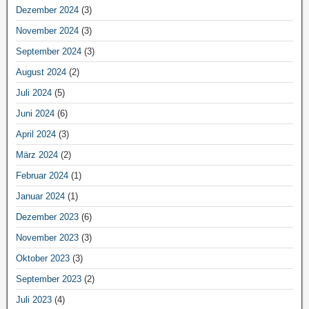
Dezember 2024
(3)
November 2024
(3)
September 2024
(3)
August 2024
(2)
Juli 2024
(5)
Juni 2024
(6)
April 2024
(3)
März 2024
(2)
Februar 2024
(1)
Januar 2024
(1)
Dezember 2023
(6)
November 2023
(3)
Oktober 2023
(3)
September 2023
(2)
Juli 2023
(4)