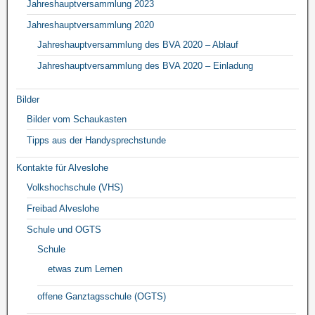
Jahreshauptversammlung 2023
Jahreshauptversammlung 2020
Jahreshauptversammlung des BVA 2020 – Ablauf
Jahreshauptversammlung des BVA 2020 – Einladung
Bilder
Bilder vom Schaukasten
Tipps aus der Handysprechstunde
Kontakte für Alveslohe
Volkshochschule (VHS)
Freibad Alveslohe
Schule und OGTS
Schule
etwas zum Lernen
offene Ganztagsschule (OGTS)