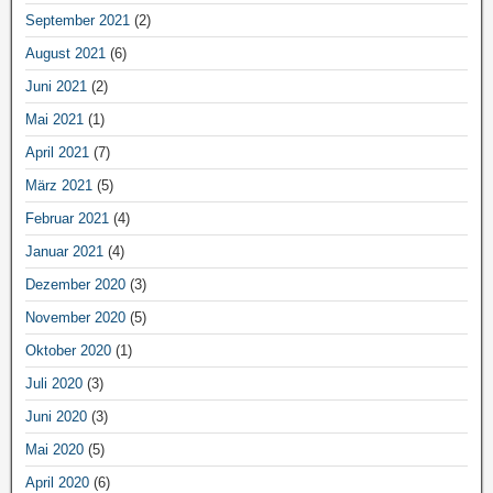
September 2021
(2)
August 2021
(6)
Juni 2021
(2)
Mai 2021
(1)
April 2021
(7)
März 2021
(5)
Februar 2021
(4)
Januar 2021
(4)
Dezember 2020
(3)
November 2020
(5)
Oktober 2020
(1)
Juli 2020
(3)
Juni 2020
(3)
Mai 2020
(5)
April 2020
(6)