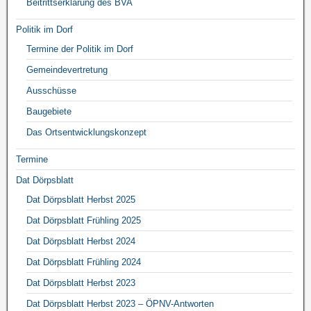
Beitrittserklärung des BVA
Politik im Dorf
Termine der Politik im Dorf
Gemeindevertretung
Ausschüsse
Baugebiete
Das Ortsentwicklungskonzept
Termine
Dat Dörpsblatt
Dat Dörpsblatt Herbst 2025
Dat Dörpsblatt Frühling 2025
Dat Dörpsblatt Herbst 2024
Dat Dörpsblatt Frühling 2024
Dat Dörpsblatt Herbst 2023
Dat Dörpsblatt Herbst 2023 – ÖPNV-Antworten