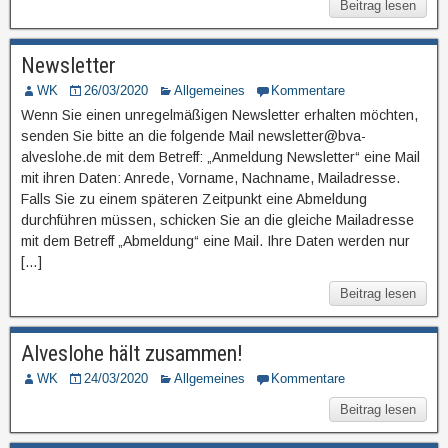
Beitrag lesen
Newsletter
WK
26/03/2020
Allgemeines
Kommentare
Wenn Sie einen unregelmäßigen Newsletter erhalten möchten,
senden Sie bitte an die folgende Mail newsletter@bva-
alveslohe.de mit dem Betreff: „Anmeldung Newsletter“ eine Mail
mit ihren Daten: Anrede, Vorname, Nachname, Mailadresse.
Falls Sie zu einem späteren Zeitpunkt eine Abmeldung
durchführen müssen, schicken Sie an die gleiche Mailadresse
mit dem Betreff „Abmeldung“ eine Mail. Ihre Daten werden nur
[…]
Beitrag lesen
Alveslohe hält zusammen!
WK
24/03/2020
Allgemeines
Kommentare
Beitrag lesen