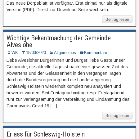
Das neue Dörpsblatt ist verfügbar. Erst einmal nur als digitale
Version (PDF). Direkt zur Download-Seite wechseln.
Beitrag lesen
Wichtige Bekantmachung der Gemeinde
Alveslohe
WK
18/03/2020
Allgemeines
Kommentare
Liebe Alvesloher Bürgerinnen und Bürger, liebe Gäste unser
Gemeinde, die aktuelle Lage ist nach einer gewissen Zeit des
Abwartens und der Gelassenheit in den vergangen Tagen
durch die Bundesregierung und die Landesregierung
Schleswig-Holstein wiederholt komplett neu analysiert und
bewertet worden. Seit Freitagnachmittag resp. Freitagabend
ruht zur Verlangsamung der Verbreitung und Eindämmung des
Coronavirus Covid 19 […]
Beitrag lesen
Erlass für Schleswig-Holstein