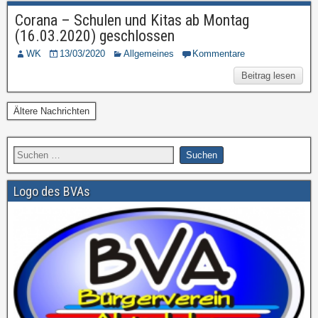
Corana – Schulen und Kitas ab Montag
(16.03.2020) geschlossen
WK
13/03/2020
Allgemeines
Kommentare
Beitrag lesen
Ältere Nachrichten
Logo des BVAs