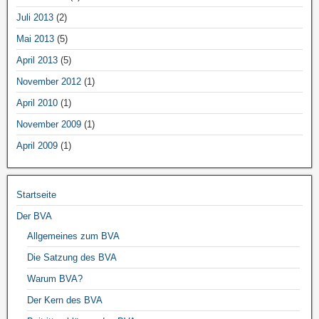
Juli 2013
(2)
Mai 2013
(5)
April 2013
(5)
November 2012
(1)
April 2010
(1)
November 2009
(1)
April 2009
(1)
Startseite
Der BVA
Allgemeines zum BVA
Die Satzung des BVA
Warum BVA?
Der Kern des BVA