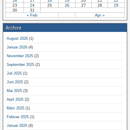
16
17
18
19
20
21
22
23
24
25
26
27
28
29
30
31
« Feb
Apr »
Archive
August 2026
(1)
Januar 2026
(4)
November 2025
(2)
September 2025
(2)
Juli 2025
(1)
Juni 2025
(2)
Mai 2025
(3)
April 2025
(2)
März 2025
(1)
Februar 2025
(1)
Januar 2025
(4)