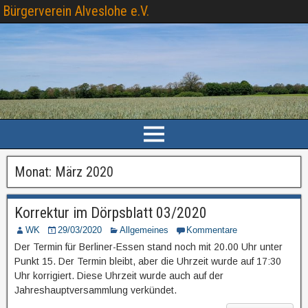
Bürgerverein Alveslohe e.V.
Monat: März 2020
Korrektur im Dörpsblatt 03/2020
WK
29/03/2020
Allgemeines
Kommentare
Der Termin für Berliner-Essen stand noch mit 20.00 Uhr unter
Punkt 15. Der Termin bleibt, aber die Uhrzeit wurde auf 17:30
Uhr korrigiert. Diese Uhrzeit wurde auch auf der
Jahreshauptversammlung verkündet.