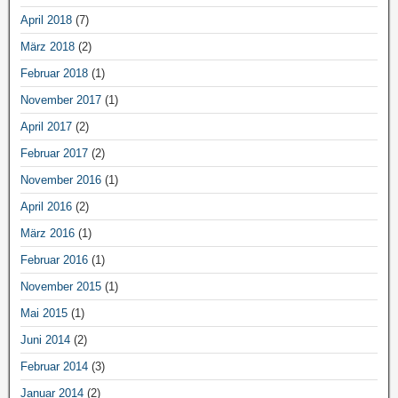
April 2018
(7)
März 2018
(2)
Februar 2018
(1)
November 2017
(1)
April 2017
(2)
Februar 2017
(2)
November 2016
(1)
April 2016
(2)
März 2016
(1)
Februar 2016
(1)
November 2015
(1)
Mai 2015
(1)
Juni 2014
(2)
Februar 2014
(3)
Januar 2014
(2)