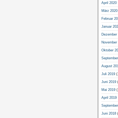
April 2020
März 2020
Februar 20
Januar 20
Dezember 
November 
Oktober 2
September
August 20
Juli 2019
(
Juni 2019
(
Mai 2019
(
April 2019
September
Juni 2018
(