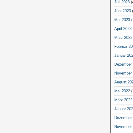
Juli 2023
(
Juni 2023
(
Mai 2023
(
April 2023
März 2023
Februar 20
Januar 20
Dezember 
November 
August 20
Mai 2022
(
März 2022
Januar 20
Dezember 
November 