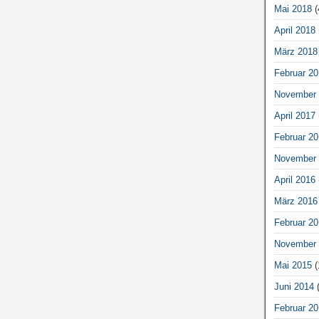
Mai 2018
(
April 2018
März 2018
Februar 20
November 
April 2017
Februar 20
November 
April 2016
März 2016
Februar 20
November 
Mai 2015
(
Juni 2014
(
Februar 20