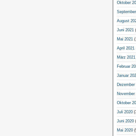
Oktober 2
September
August 20
Juni 2021
(
Mai 2021
(
April 2021
März 2021
Februar 20
Januar 20
Dezember 
November 
Oktober 2
Juli 2020
(
Juni 2020
(
Mai 2020
(