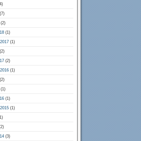
4)
(7)
(2)
18
(1)
2017
(1)
(2)
17
(2)
2016
(1)
(2)
(1)
16
(1)
2015
(1)
1)
2)
14
(3)