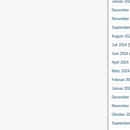
Januar 20
Dezember 
November 
September
August 20
Juli 2024
(
Juni 2024
(
April 2024
März 2024
Februar 20
Januar 20
Dezember 
November 
Oktober 2
September