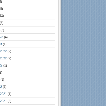
4)
8)
13)
(6)
(2)
23
(4)
23
(1)
2022
(2)
2022
(2)
22
(1)
2)
(1)
22
(1)
2021
(1)
2021
(2)