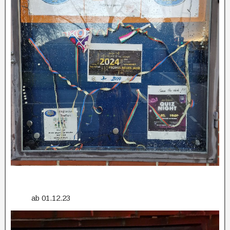
ab 01.12.23