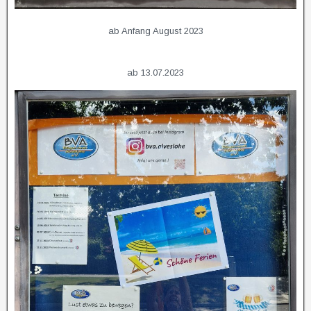
ab Anfang August 2023
ab 13.07.2023