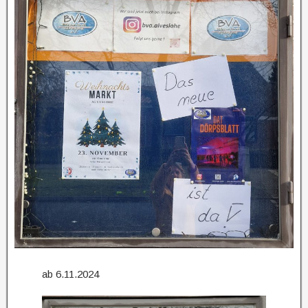
ab 6.11.2024