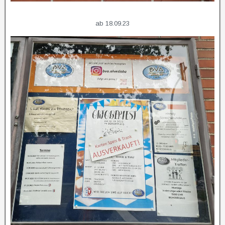
ab 18.09.23