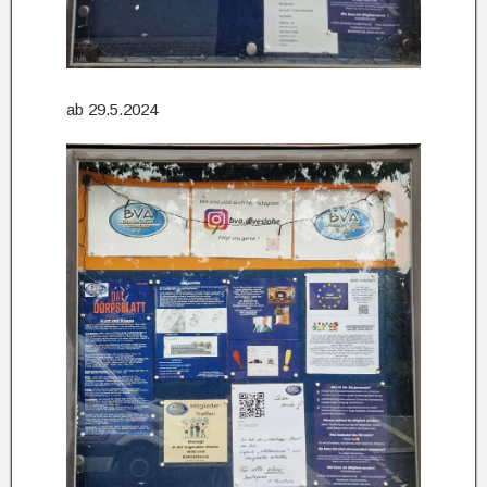
ab 29.5.2024