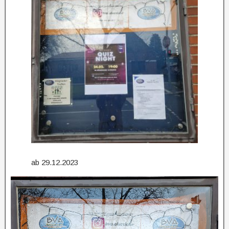
ab 29.12.2023