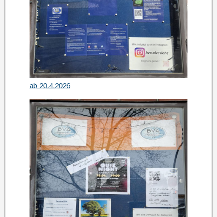
ab 20.4.2026