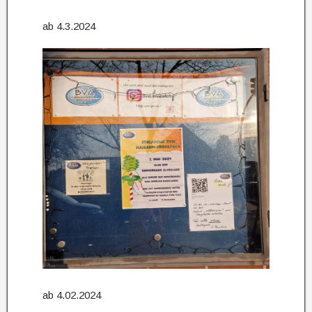
ab 4.3.2024
ab 4.02.2024