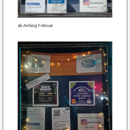
ab Anfang Februar