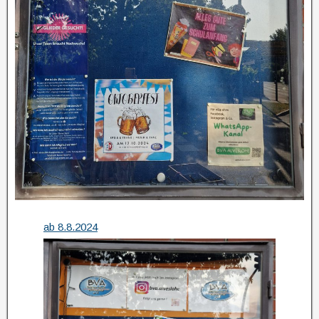
ab 8.8.2024