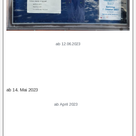
ab 12.06.2023
ab 14. Mai 2023
ab April 2023