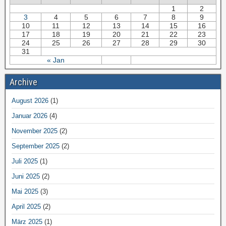
1
2
3
4
5
6
7
8
9
10
11
12
13
14
15
16
17
18
19
20
21
22
23
24
25
26
27
28
29
30
31
« Jan
Archive
August 2026
(1)
Januar 2026
(4)
November 2025
(2)
September 2025
(2)
Juli 2025
(1)
Juni 2025
(2)
Mai 2025
(3)
April 2025
(2)
März 2025
(1)