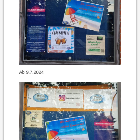
Ab 9.7.2024