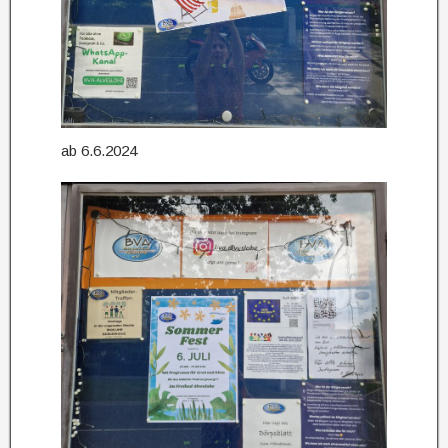
ab 6.6.2024