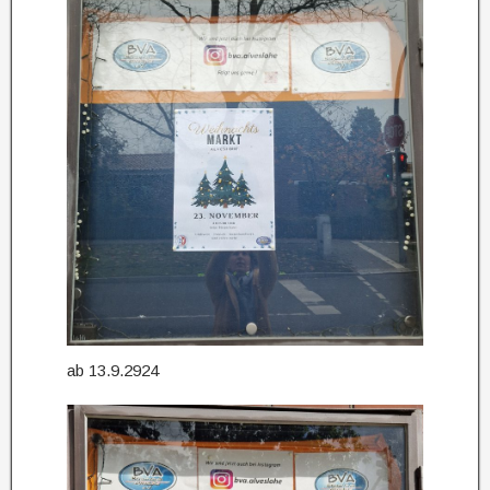
ab 13.9.2924