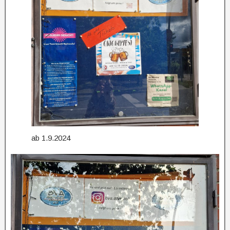
ab 1.9.2024