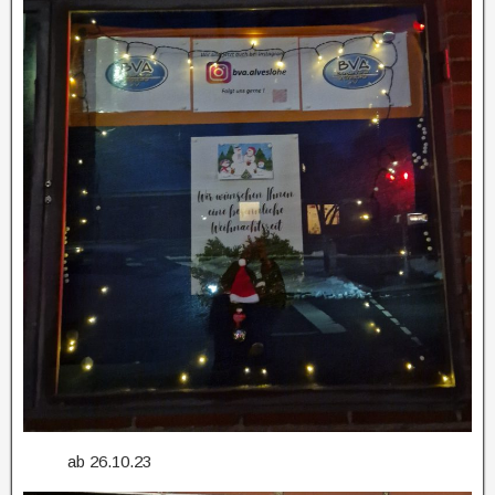
ab 26.10.23