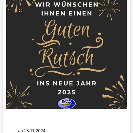
ab 28.11.2024