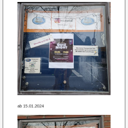
ab 15.01.2024