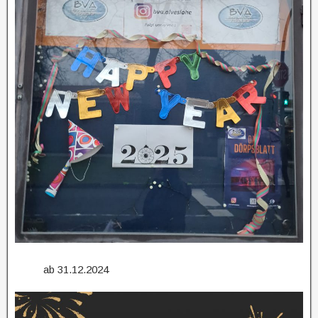
ab 31.12.2024