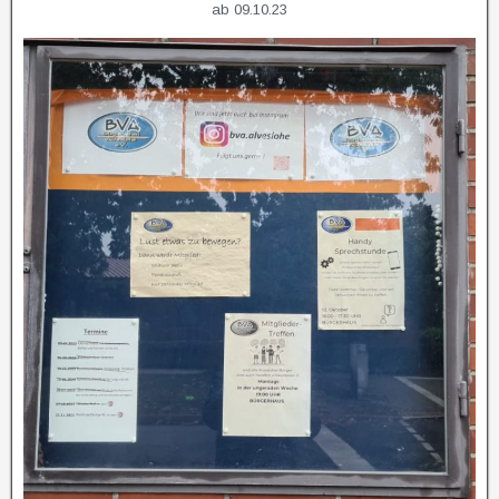
ab 09.10.23