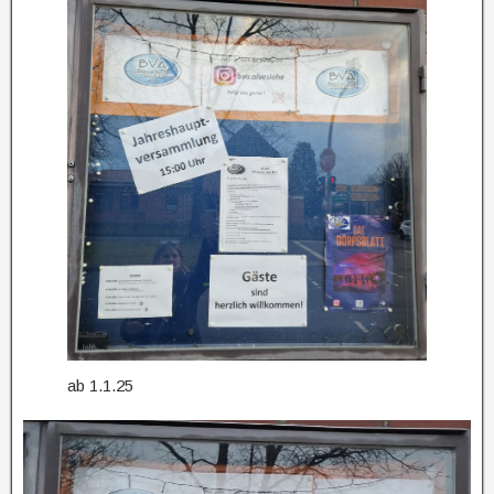
ab 1.1.25