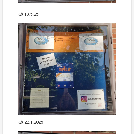
ab 13.5.25
ab 22.1.2025