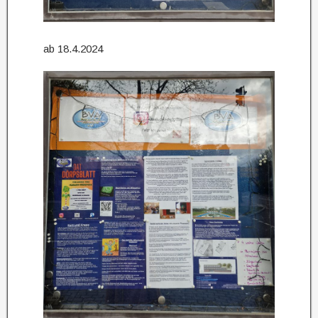
ab 18.4.2024