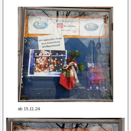
ab 15.11.24