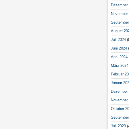
Dezember 
November 
September
August 20
Juli 2024
(
Juni 2024
(
April 2024
März 2024
Februar 20
Januar 20
Dezember 
November 
Oktober 2
September
Juli 2023
(