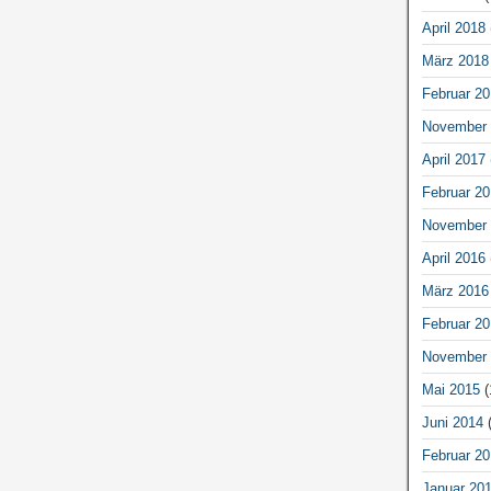
April 2018
März 2018
Februar 20
November 
April 2017
Februar 20
November 
April 2016
März 2016
Februar 20
November 
Mai 2015
(
Juni 2014
(
Februar 20
Januar 20