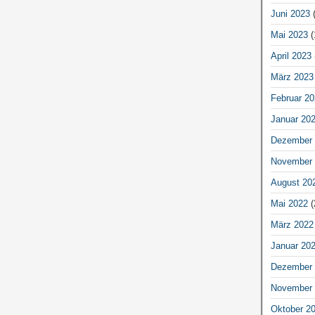
Juni 2023
(
Mai 2023
(
April 2023
März 2023
Februar 20
Januar 20
Dezember 
November 
August 20
Mai 2022
(
März 2022
Januar 20
Dezember 
November 
Oktober 2