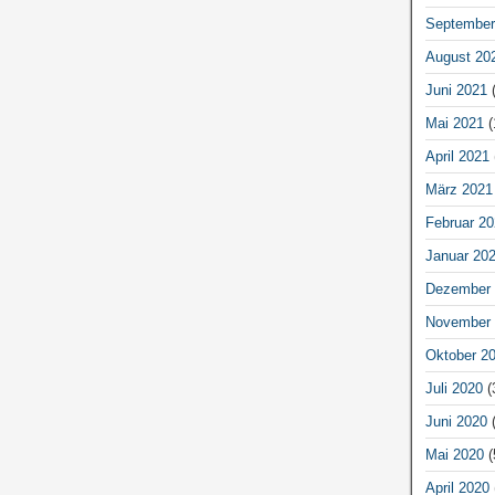
September
August 20
Juni 2021
(
Mai 2021
(
April 2021
März 2021
Februar 20
Januar 20
Dezember 
November 
Oktober 2
Juli 2020
(
Juni 2020
(
Mai 2020
(
April 2020