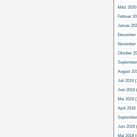
März 2020
Februar 20
Januar 20
Dezember 
November 
Oktober 2
September
August 20
Juli 2019
(
Juni 2019
(
Mai 2019
(
April 2019
September
Juni 2018
(
Mai 2018
(