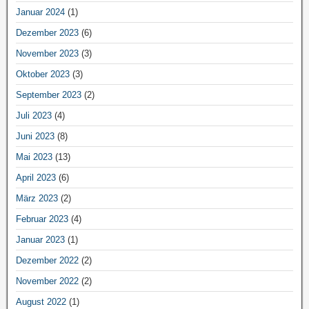
Januar 2024
(1)
Dezember 2023
(6)
November 2023
(3)
Oktober 2023
(3)
September 2023
(2)
Juli 2023
(4)
Juni 2023
(8)
Mai 2023
(13)
April 2023
(6)
März 2023
(2)
Februar 2023
(4)
Januar 2023
(1)
Dezember 2022
(2)
November 2022
(2)
August 2022
(1)