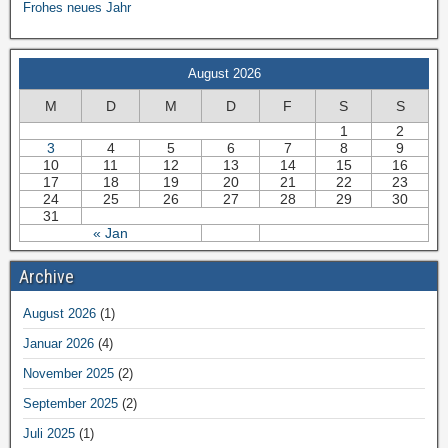
Frohes neues Jahr
August 2026
M
D
M
D
F
S
S
1
2
3
4
5
6
7
8
9
10
11
12
13
14
15
16
17
18
19
20
21
22
23
24
25
26
27
28
29
30
31
« Jan
Archive
August 2026
(1)
Januar 2026
(4)
November 2025
(2)
September 2025
(2)
Juli 2025
(1)