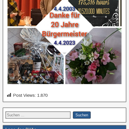
Post Views:
1.870