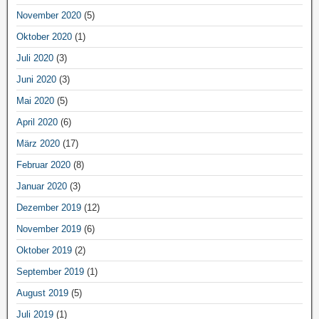
November 2020
(5)
Oktober 2020
(1)
Juli 2020
(3)
Juni 2020
(3)
Mai 2020
(5)
April 2020
(6)
März 2020
(17)
Februar 2020
(8)
Januar 2020
(3)
Dezember 2019
(12)
November 2019
(6)
Oktober 2019
(2)
September 2019
(1)
August 2019
(5)
Juli 2019
(1)