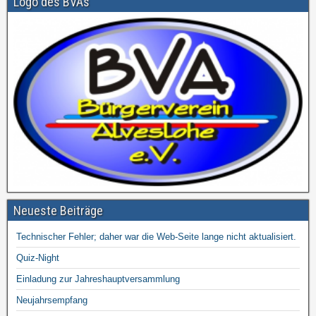
Logo des BVAs
Neueste Beiträge
Technischer Fehler; daher war die Web-Seite lange nicht aktualisiert.
Quiz-Night
Einladung zur Jahreshauptversammlung
Neujahrsempfang