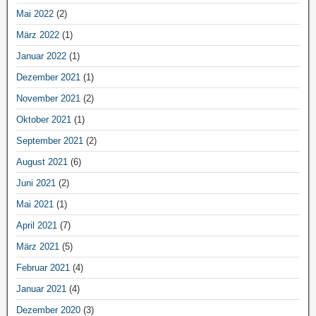
Mai 2022
(2)
März 2022
(1)
Januar 2022
(1)
Dezember 2021
(1)
November 2021
(2)
Oktober 2021
(1)
September 2021
(2)
August 2021
(6)
Juni 2021
(2)
Mai 2021
(1)
April 2021
(7)
März 2021
(5)
Februar 2021
(4)
Januar 2021
(4)
Dezember 2020
(3)