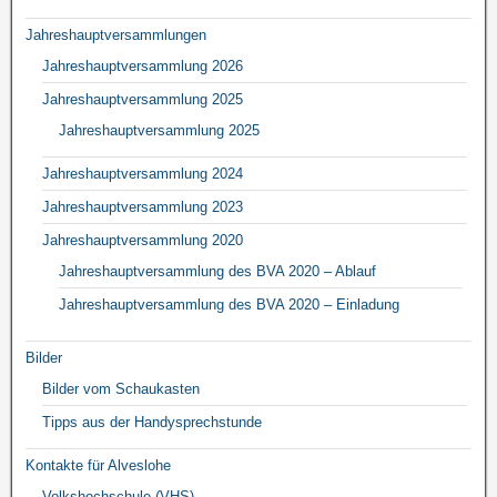
Jahreshauptversammlungen
Jahreshauptversammlung 2026
Jahreshauptversammlung 2025
Jahreshauptversammlung 2025
Jahreshauptversammlung 2024
Jahreshauptversammlung 2023
Jahreshauptversammlung 2020
Jahreshauptversammlung des BVA 2020 – Ablauf
Jahreshauptversammlung des BVA 2020 – Einladung
Bilder
Bilder vom Schaukasten
Tipps aus der Handysprechstunde
Kontakte für Alveslohe
Volkshochschule (VHS)