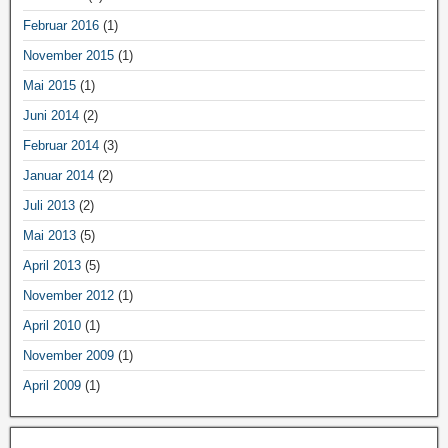
Februar 2016
(1)
November 2015
(1)
Mai 2015
(1)
Juni 2014
(2)
Februar 2014
(3)
Januar 2014
(2)
Juli 2013
(2)
Mai 2013
(5)
April 2013
(5)
November 2012
(1)
April 2010
(1)
November 2009
(1)
April 2009
(1)