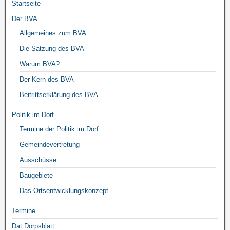
Startseite
Der BVA
Allgemeines zum BVA
Die Satzung des BVA
Warum BVA?
Der Kern des BVA
Beitrittserklärung des BVA
Politik im Dorf
Termine der Politik im Dorf
Gemeindevertretung
Ausschüsse
Baugebiete
Das Ortsentwicklungskonzept
Termine
Dat Dörpsblatt