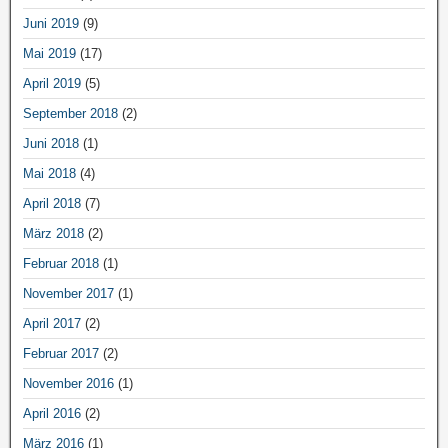
Juni 2019
(9)
Mai 2019
(17)
April 2019
(5)
September 2018
(2)
Juni 2018
(1)
Mai 2018
(4)
April 2018
(7)
März 2018
(2)
Februar 2018
(1)
November 2017
(1)
April 2017
(2)
Februar 2017
(2)
November 2016
(1)
April 2016
(2)
März 2016
(1)