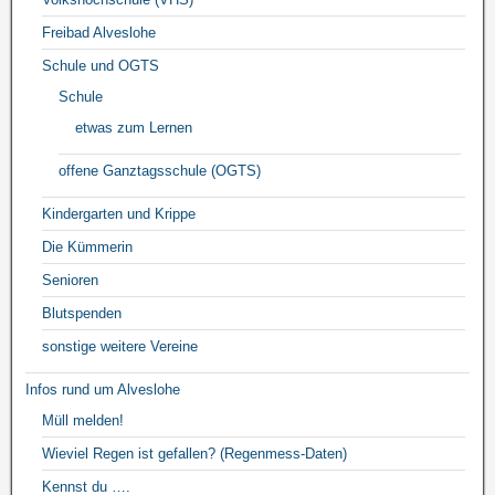
Freibad Alveslohe
Schule und OGTS
Schule
etwas zum Lernen
offene Ganztagsschule (OGTS)
Kindergarten und Krippe
Die Kümmerin
Senioren
Blutspenden
sonstige weitere Vereine
Infos rund um Alveslohe
Müll melden!
Wieviel Regen ist gefallen? (Regenmess-Daten)
Kennst du ….