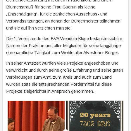
Blumenstrauß für seine Frau Gudrun als kleine
„Entschädigung“, für die zahlreichen Ausschuss- und
Verbandssitzungen, an denen der Bürgermeister teilnehmen
und sie auf ihn verzichten musste.
Die 1. Vorsitzende des BVA Wendula Kluge bedankte sich im
Namen der Fraktion und aller Mitglieder für seine langjährige
ehrenamtliche Tätigkeit zum Wohle aller Alvesloher Bürger.
In seiner Amtszeit wurden viele Projekte angeschoben und
verwirklicht und durch seine große Erfahrung und seine guten
Verbindungen zum Amt, zum Kreis und auch zum Land
wurden stets die entsprechenden Fördermittel für diese
Projekte zielgerichtet in Anspruch genommen.