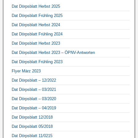
Dat Dörpsblatt Herbst 2025
Dat Dörpsblatt Frühling 2025
Dat Dörpsblatt Herbst 2024
Dat Dörpsblatt Frühling 2024
Dat Dörpsblatt Herbst 2023
Dat Dörpsblatt Herbst 2023 – ÖPNV-Antworten
Dat Dörpsblatt Frühling 2023
Flyer März 2023
Dat Dörpsblatt – 12/2022
Dat Dörpsblatt – 03/2021
Dat Dörpsblatt – 03/2020
Dat Dörpsblatt – 04/2019
Dat Dörpsblatt 12/2018
Dat Dörpsblatt 05/2018
Dat Dörpsblatt 11/0215