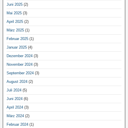
Juni 2025
(2)
Mai 2025
(3)
April 2025
(2)
März 2025
(1)
Februar 2025
(1)
Januar 2025
(4)
Dezember 2024
(3)
November 2024
(3)
September 2024
(3)
August 2024
(2)
Juli 2024
(5)
Juni 2024
(6)
April 2024
(3)
März 2024
(2)
Februar 2024
(1)