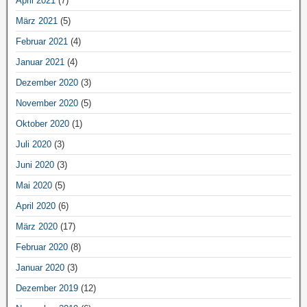
April 2021
(7)
März 2021
(5)
Februar 2021
(4)
Januar 2021
(4)
Dezember 2020
(3)
November 2020
(5)
Oktober 2020
(1)
Juli 2020
(3)
Juni 2020
(3)
Mai 2020
(5)
April 2020
(6)
März 2020
(17)
Februar 2020
(8)
Januar 2020
(3)
Dezember 2019
(12)