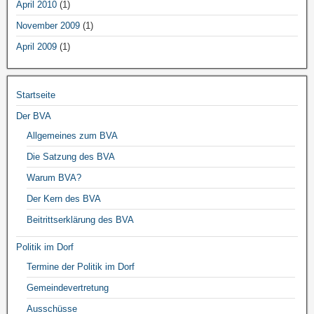
April 2010
(1)
November 2009
(1)
April 2009
(1)
Startseite
Der BVA
Allgemeines zum BVA
Die Satzung des BVA
Warum BVA?
Der Kern des BVA
Beitrittserklärung des BVA
Politik im Dorf
Termine der Politik im Dorf
Gemeindevertretung
Ausschüsse