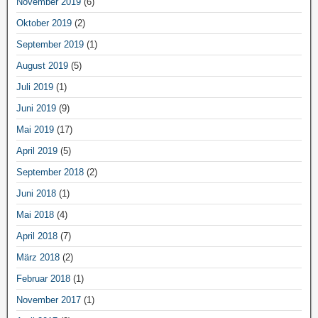
November 2019
(6)
Oktober 2019
(2)
September 2019
(1)
August 2019
(5)
Juli 2019
(1)
Juni 2019
(9)
Mai 2019
(17)
April 2019
(5)
September 2018
(2)
Juni 2018
(1)
Mai 2018
(4)
April 2018
(7)
März 2018
(2)
Februar 2018
(1)
November 2017
(1)