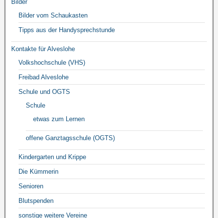
Bilder
Bilder vom Schaukasten
Tipps aus der Handysprechstunde
Kontakte für Alveslohe
Volkshochschule (VHS)
Freibad Alveslohe
Schule und OGTS
Schule
etwas zum Lernen
offene Ganztagsschule (OGTS)
Kindergarten und Krippe
Die Kümmerin
Senioren
Blutspenden
sonstige weitere Vereine