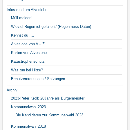
Infos rund um Alveslohe
Müll melden!
Wieviel Regen ist gefallen? (Regenmess-Daten)
Kennst du ….
Alveslohe von A – Z
Karten von Alveslohe
Katastrophenschutz
Was tun bei Hitze?
Benutzerordnungen / Satzungen
Archiv
2023-Peter Kroll: 20Jahre als Bürgermeister
Kommunalwahl 2023
Die Kandidaten zur Kommunalwahl 2023
Kommunalwahl 2018