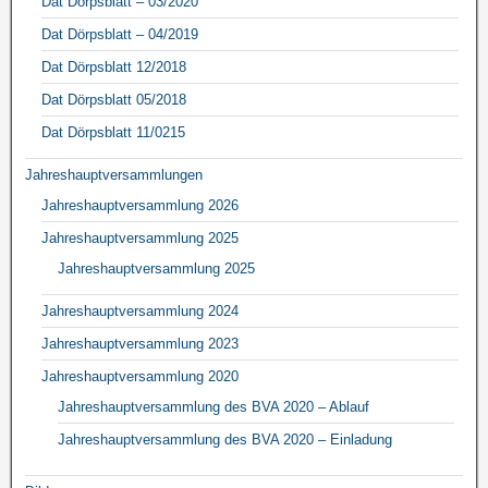
Dat Dörpsblatt – 03/2020
Dat Dörpsblatt – 04/2019
Dat Dörpsblatt 12/2018
Dat Dörpsblatt 05/2018
Dat Dörpsblatt 11/0215
Jahreshauptversammlungen
Jahreshauptversammlung 2026
Jahreshauptversammlung 2025
Jahreshauptversammlung 2025
Jahreshauptversammlung 2024
Jahreshauptversammlung 2023
Jahreshauptversammlung 2020
Jahreshauptversammlung des BVA 2020 – Ablauf
Jahreshauptversammlung des BVA 2020 – Einladung