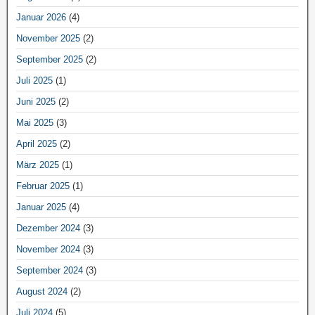
Januar 2026
(4)
November 2025
(2)
September 2025
(2)
Juli 2025
(1)
Juni 2025
(2)
Mai 2025
(3)
April 2025
(2)
März 2025
(1)
Februar 2025
(1)
Januar 2025
(4)
Dezember 2024
(3)
November 2024
(3)
September 2024
(3)
August 2024
(2)
Juli 2024
(5)