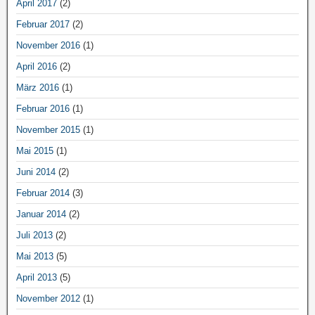
April 2017
(2)
Februar 2017
(2)
November 2016
(1)
April 2016
(2)
März 2016
(1)
Februar 2016
(1)
November 2015
(1)
Mai 2015
(1)
Juni 2014
(2)
Februar 2014
(3)
Januar 2014
(2)
Juli 2013
(2)
Mai 2013
(5)
April 2013
(5)
November 2012
(1)