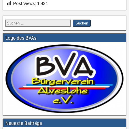
Post Views:
1.424
Logo des BVAs
Neueste Beiträge