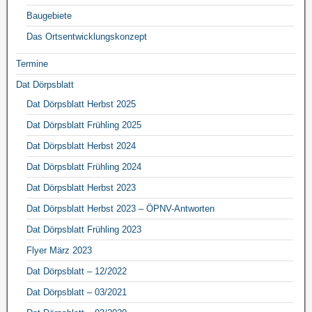
Baugebiete
Das Ortsentwicklungskonzept
Termine
Dat Dörpsblatt
Dat Dörpsblatt Herbst 2025
Dat Dörpsblatt Frühling 2025
Dat Dörpsblatt Herbst 2024
Dat Dörpsblatt Frühling 2024
Dat Dörpsblatt Herbst 2023
Dat Dörpsblatt Herbst 2023 – ÖPNV-Antworten
Dat Dörpsblatt Frühling 2023
Flyer März 2023
Dat Dörpsblatt – 12/2022
Dat Dörpsblatt – 03/2021