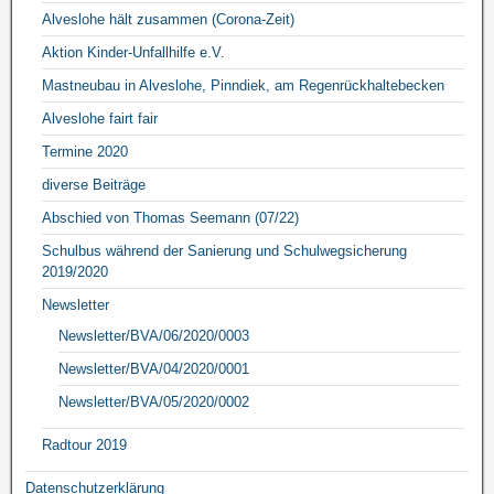
Alveslohe hält zusammen (Corona-Zeit)
Aktion Kinder-Unfallhilfe e.V.
Mastneubau in Alveslohe, Pinndiek, am Regenrückhaltebecken
Alveslohe fairt fair
Termine 2020
diverse Beiträge
Abschied von Thomas Seemann (07/22)
Schulbus während der Sanierung und Schulwegsicherung
2019/2020
Newsletter
Newsletter/BVA/06/2020/0003
Newsletter/BVA/04/2020/0001
Newsletter/BVA/05/2020/0002
Radtour 2019
Datenschutzerklärung