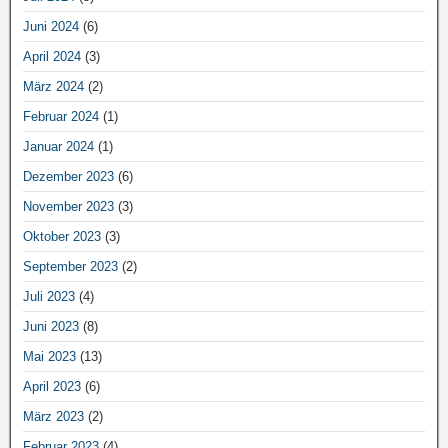
Juni 2024
(6)
April 2024
(3)
März 2024
(2)
Februar 2024
(1)
Januar 2024
(1)
Dezember 2023
(6)
November 2023
(3)
Oktober 2023
(3)
September 2023
(2)
Juli 2023
(4)
Juni 2023
(8)
Mai 2023
(13)
April 2023
(6)
März 2023
(2)
Februar 2023
(4)