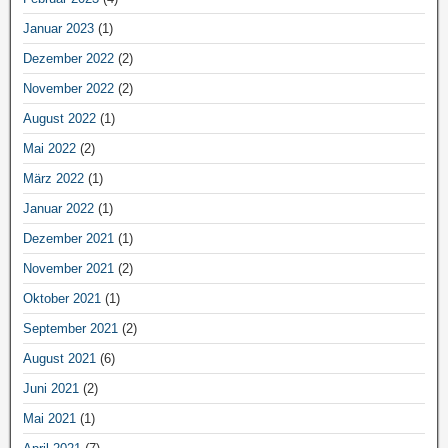
Januar 2023
(1)
Dezember 2022
(2)
November 2022
(2)
August 2022
(1)
Mai 2022
(2)
März 2022
(1)
Januar 2022
(1)
Dezember 2021
(1)
November 2021
(2)
Oktober 2021
(1)
September 2021
(2)
August 2021
(6)
Juni 2021
(2)
Mai 2021
(1)