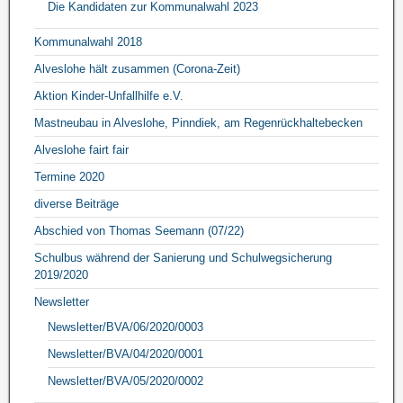
Die Kandidaten zur Kommunalwahl 2023
Kommunalwahl 2018
Alveslohe hält zusammen (Corona-Zeit)
Aktion Kinder-Unfallhilfe e.V.
Mastneubau in Alveslohe, Pinndiek, am Regenrückhaltebecken
Alveslohe fairt fair
Termine 2020
diverse Beiträge
Abschied von Thomas Seemann (07/22)
Schulbus während der Sanierung und Schulwegsicherung
2019/2020
Newsletter
Newsletter/BVA/06/2020/0003
Newsletter/BVA/04/2020/0001
Newsletter/BVA/05/2020/0002