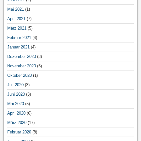
Mai 2021
(1)
April 2021
(7)
März 2021
(5)
Februar 2021
(4)
Januar 2021
(4)
Dezember 2020
(3)
November 2020
(5)
Oktober 2020
(1)
Juli 2020
(3)
Juni 2020
(3)
Mai 2020
(5)
April 2020
(6)
März 2020
(17)
Februar 2020
(8)