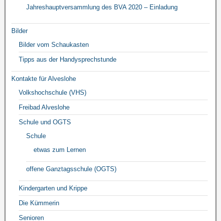
Jahreshauptversammlung des BVA 2020 – Einladung
Bilder
Bilder vom Schaukasten
Tipps aus der Handysprechstunde
Kontakte für Alveslohe
Volkshochschule (VHS)
Freibad Alveslohe
Schule und OGTS
Schule
etwas zum Lernen
offene Ganztagsschule (OGTS)
Kindergarten und Krippe
Die Kümmerin
Senioren