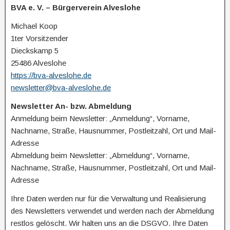
BVA e. V. – Bürgerverein Alveslohe
Michael Koop
1ter Vorsitzender
Dieckskamp 5
25486 Alveslohe
https://bva-alveslohe.de
newsletter@bva-alveslohe.de
Newsletter An- bzw. Abmeldung
Anmeldung beim Newsletter: „Anmeldung“, Vorname,
Nachname, Straße, Hausnummer, Postleitzahl, Ort und Mail-
Adresse
Abmeldung beim Newsletter: „Abmeldung“, Vorname,
Nachname, Straße, Hausnummer, Postleitzahl, Ort und Mail-
Adresse
Ihre Daten werden nur für die Verwaltung und Realisierung
des Newsletters verwendet und werden nach der Abmeldung
restlos gelöscht. Wir halten uns an die DSGVO. Ihre Daten