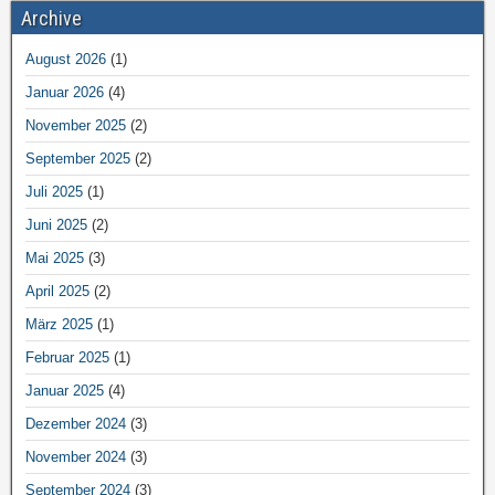
Archive
August 2026
(1)
Januar 2026
(4)
November 2025
(2)
September 2025
(2)
Juli 2025
(1)
Juni 2025
(2)
Mai 2025
(3)
April 2025
(2)
März 2025
(1)
Februar 2025
(1)
Januar 2025
(4)
Dezember 2024
(3)
November 2024
(3)
September 2024
(3)