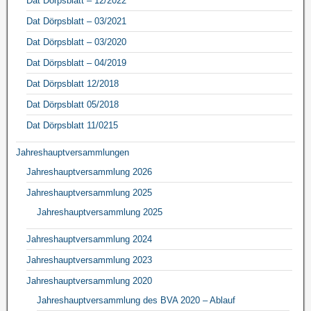
Dat Dörpsblatt – 12/2022
Dat Dörpsblatt – 03/2021
Dat Dörpsblatt – 03/2020
Dat Dörpsblatt – 04/2019
Dat Dörpsblatt 12/2018
Dat Dörpsblatt 05/2018
Dat Dörpsblatt 11/0215
Jahreshauptversammlungen
Jahreshauptversammlung 2026
Jahreshauptversammlung 2025
Jahreshauptversammlung 2025
Jahreshauptversammlung 2024
Jahreshauptversammlung 2023
Jahreshauptversammlung 2020
Jahreshauptversammlung des BVA 2020 – Ablauf