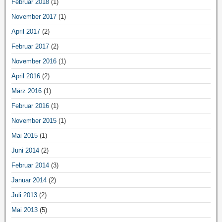
Februar 2018
(1)
November 2017
(1)
April 2017
(2)
Februar 2017
(2)
November 2016
(1)
April 2016
(2)
März 2016
(1)
Februar 2016
(1)
November 2015
(1)
Mai 2015
(1)
Juni 2014
(2)
Februar 2014
(3)
Januar 2014
(2)
Juli 2013
(2)
Mai 2013
(5)