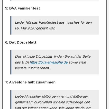
5: BVA Familienfest
Leider fällt das Familienfest aus, welches für den
09. Mai 2020 geplant war.
6: Dat Dörpsblatt
Das aktuelle Dörpsblatt finden Sie auf der Seite
des BVA
https://bva-alveslohe.de
sowie viele
weitere Informationen.
7: Alveslohe hält zusammen
Liebe Alvesloher Mitbürgerinnen und Mitbürger,
gemeinsam durchleben wir eine schwierige Zeit,
von der keiner sagen kann, wie lange sie dauert.