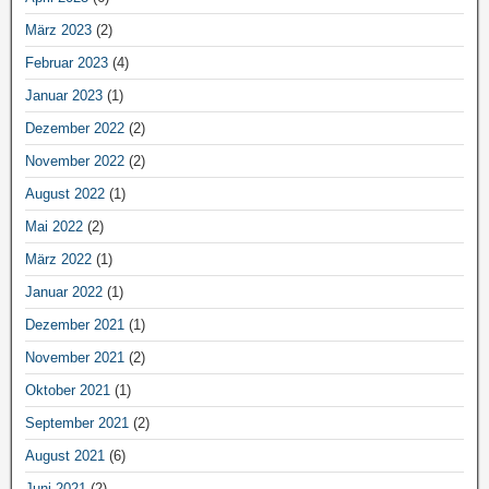
März 2023
(2)
Februar 2023
(4)
Januar 2023
(1)
Dezember 2022
(2)
November 2022
(2)
August 2022
(1)
Mai 2022
(2)
März 2022
(1)
Januar 2022
(1)
Dezember 2021
(1)
November 2021
(2)
Oktober 2021
(1)
September 2021
(2)
August 2021
(6)
Juni 2021
(2)