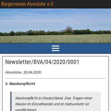
Bürgerverein Alveslohe e.V.
Newsletter/BVA/04/2020/0001
Alveslohe, 26.04.2020
1: Maskenpflicht
Maskenpflicht in Deutschland. Das Tragen einer
Maske im Einzelhandel und im Nahverkehr ist
verpflichtend.