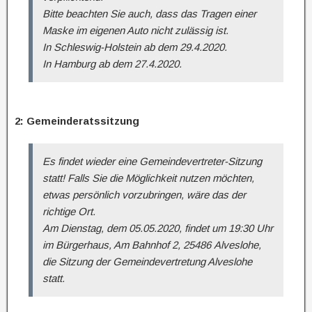
Bitte beachten Sie auch, dass das Tragen einer
Maske im eigenen Auto nicht zulässig ist.
In Schleswig-Holstein ab dem 29.4.2020.
In Hamburg ab dem 27.4.2020.
2: Gemeinderatssitzung
Es findet wieder eine Gemeindevertreter-Sitzung
statt! Falls Sie die Möglichkeit nutzen möchten,
etwas persönlich vorzubringen, wäre das der
richtige Ort.
Am Dienstag, dem 05.05.2020, findet um 19:30 Uhr
im Bürgerhaus, Am Bahnhof 2, 25486 Alveslohe,
die Sitzung der Gemeindevertretung Alveslohe
statt.