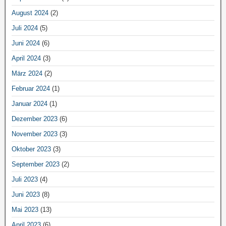
August 2024
(2)
Juli 2024
(5)
Juni 2024
(6)
April 2024
(3)
März 2024
(2)
Februar 2024
(1)
Januar 2024
(1)
Dezember 2023
(6)
November 2023
(3)
Oktober 2023
(3)
September 2023
(2)
Juli 2023
(4)
Juni 2023
(8)
Mai 2023
(13)
April 2023
(6)