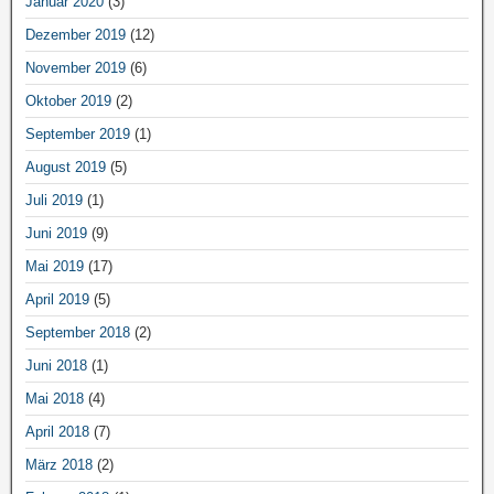
Januar 2020
(3)
Dezember 2019
(12)
November 2019
(6)
Oktober 2019
(2)
September 2019
(1)
August 2019
(5)
Juli 2019
(1)
Juni 2019
(9)
Mai 2019
(17)
April 2019
(5)
September 2018
(2)
Juni 2018
(1)
Mai 2018
(4)
April 2018
(7)
März 2018
(2)