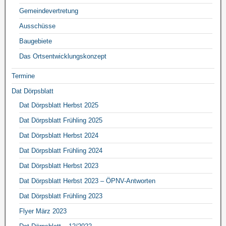
Gemeindevertretung
Ausschüsse
Baugebiete
Das Ortsentwicklungskonzept
Termine
Dat Dörpsblatt
Dat Dörpsblatt Herbst 2025
Dat Dörpsblatt Frühling 2025
Dat Dörpsblatt Herbst 2024
Dat Dörpsblatt Frühling 2024
Dat Dörpsblatt Herbst 2023
Dat Dörpsblatt Herbst 2023 – ÖPNV-Antworten
Dat Dörpsblatt Frühling 2023
Flyer März 2023