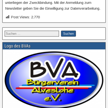
unterliegen der Zweckbindung. Mit der Anmeldung zum
Newsletter geben Sie die Einwilligung zur Datenverarbeitung.
Post Views:
2.770
Logo des BVAs