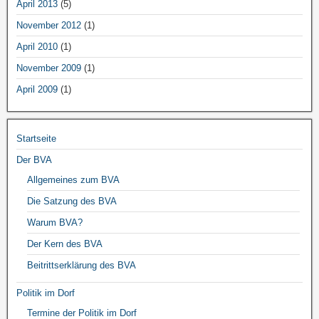
April 2013
(5)
November 2012
(1)
April 2010
(1)
November 2009
(1)
April 2009
(1)
Startseite
Der BVA
Allgemeines zum BVA
Die Satzung des BVA
Warum BVA?
Der Kern des BVA
Beitrittserklärung des BVA
Politik im Dorf
Termine der Politik im Dorf