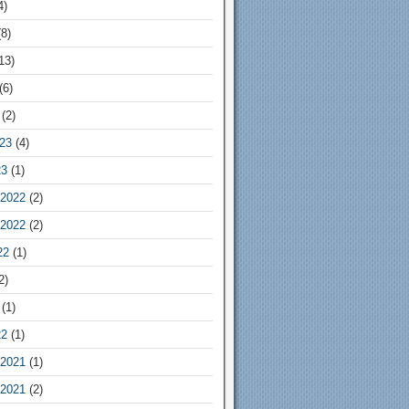
4)
8)
13)
(6)
(2)
23
(4)
23
(1)
2022
(2)
2022
(2)
22
(1)
2)
(1)
22
(1)
2021
(1)
2021
(2)