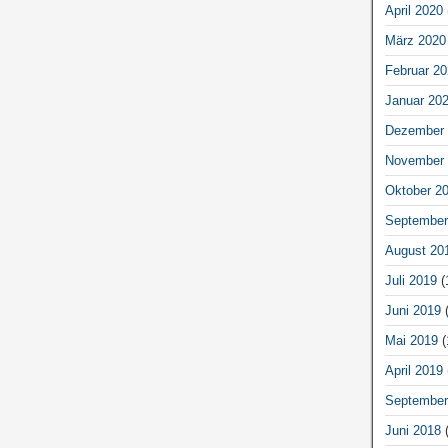
April 2020
März 2020
Februar 20
Januar 20
Dezember 
November 
Oktober 2
September
August 20
Juli 2019
(
Juni 2019
(
Mai 2019
(
April 2019
September
Juni 2018
(