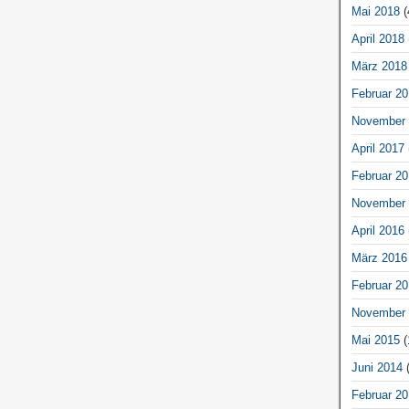
Mai 2018
(
April 2018
März 2018
Februar 20
November 
April 2017
Februar 20
November 
April 2016
März 2016
Februar 20
November 
Mai 2015
(
Juni 2014
(
Februar 20