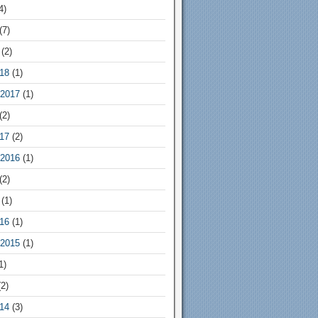
4)
(7)
(2)
18
(1)
2017
(1)
(2)
17
(2)
2016
(1)
(2)
(1)
16
(1)
2015
(1)
1)
2)
14
(3)