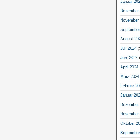
Januar 20
Dezember 
November 
September
August 20
Juli 2024
(
Juni 2024
(
April 2024
März 2024
Februar 20
Januar 20
Dezember 
November 
Oktober 2
September