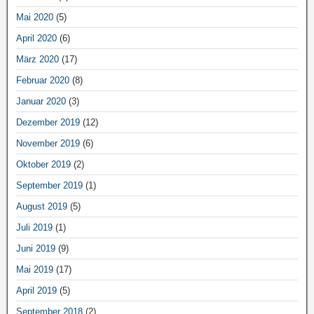
Mai 2020
(5)
April 2020
(6)
März 2020
(17)
Februar 2020
(8)
Januar 2020
(3)
Dezember 2019
(12)
November 2019
(6)
Oktober 2019
(2)
September 2019
(1)
August 2019
(5)
Juli 2019
(1)
Juni 2019
(9)
Mai 2019
(17)
April 2019
(5)
September 2018
(2)