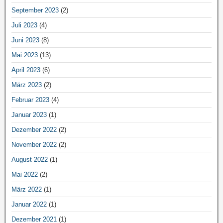
September 2023
(2)
Juli 2023
(4)
Juni 2023
(8)
Mai 2023
(13)
April 2023
(6)
März 2023
(2)
Februar 2023
(4)
Januar 2023
(1)
Dezember 2022
(2)
November 2022
(2)
August 2022
(1)
Mai 2022
(2)
März 2022
(1)
Januar 2022
(1)
Dezember 2021
(1)