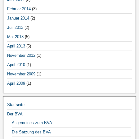
Februar 2014
(3)
Januar 2014
(2)
Juli 2013
(2)
Mai 2013
(5)
April 2013
(5)
November 2012
(1)
April 2010
(1)
November 2009
(1)
April 2009
(1)
Startseite
Der BVA
Allgemeines zum BVA
Die Satzung des BVA