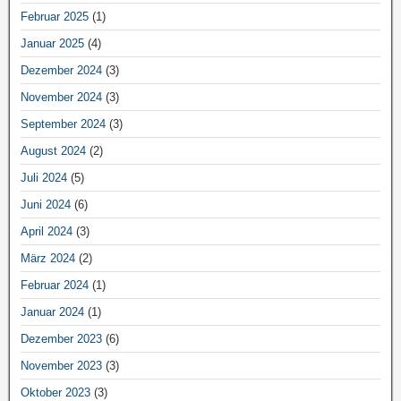
Februar 2025
(1)
Januar 2025
(4)
Dezember 2024
(3)
November 2024
(3)
September 2024
(3)
August 2024
(2)
Juli 2024
(5)
Juni 2024
(6)
April 2024
(3)
März 2024
(2)
Februar 2024
(1)
Januar 2024
(1)
Dezember 2023
(6)
November 2023
(3)
Oktober 2023
(3)