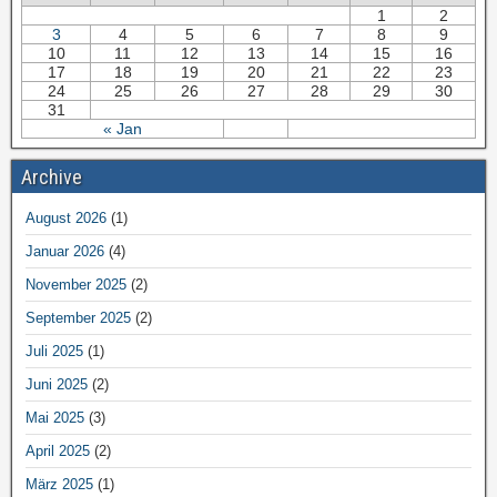
1
2
3
4
5
6
7
8
9
10
11
12
13
14
15
16
17
18
19
20
21
22
23
24
25
26
27
28
29
30
31
« Jan
Archive
August 2026
(1)
Januar 2026
(4)
November 2025
(2)
September 2025
(2)
Juli 2025
(1)
Juni 2025
(2)
Mai 2025
(3)
April 2025
(2)
März 2025
(1)