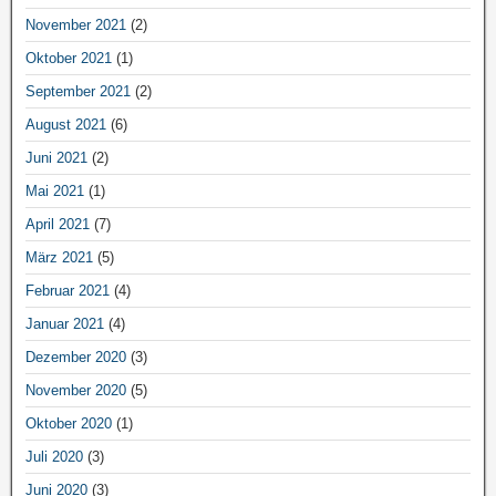
November 2021
(2)
Oktober 2021
(1)
September 2021
(2)
August 2021
(6)
Juni 2021
(2)
Mai 2021
(1)
April 2021
(7)
März 2021
(5)
Februar 2021
(4)
Januar 2021
(4)
Dezember 2020
(3)
November 2020
(5)
Oktober 2020
(1)
Juli 2020
(3)
Juni 2020
(3)