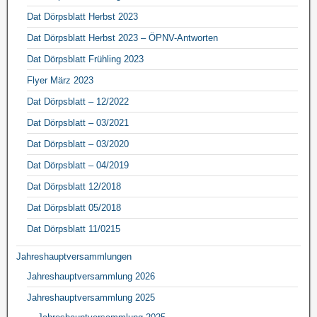
Dat Dörpsblatt Herbst 2023
Dat Dörpsblatt Herbst 2023 – ÖPNV-Antworten
Dat Dörpsblatt Frühling 2023
Flyer März 2023
Dat Dörpsblatt – 12/2022
Dat Dörpsblatt – 03/2021
Dat Dörpsblatt – 03/2020
Dat Dörpsblatt – 04/2019
Dat Dörpsblatt 12/2018
Dat Dörpsblatt 05/2018
Dat Dörpsblatt 11/0215
Jahreshauptversammlungen
Jahreshauptversammlung 2026
Jahreshauptversammlung 2025