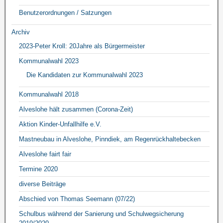
Benutzerordnungen / Satzungen
Archiv
2023-Peter Kroll: 20Jahre als Bürgermeister
Kommunalwahl 2023
Die Kandidaten zur Kommunalwahl 2023
Kommunalwahl 2018
Alveslohe hält zusammen (Corona-Zeit)
Aktion Kinder-Unfallhilfe e.V.
Mastneubau in Alveslohe, Pinndiek, am Regenrückhaltebecken
Alveslohe fairt fair
Termine 2020
diverse Beiträge
Abschied von Thomas Seemann (07/22)
Schulbus während der Sanierung und Schulwegsicherung