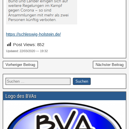
https://schleswig-holstein.de/
Post Views:
852
Updated: 22/03/2020 — 19:32
Vorheriger Beitrag
Nächster Beitrag
Logo des BVAs