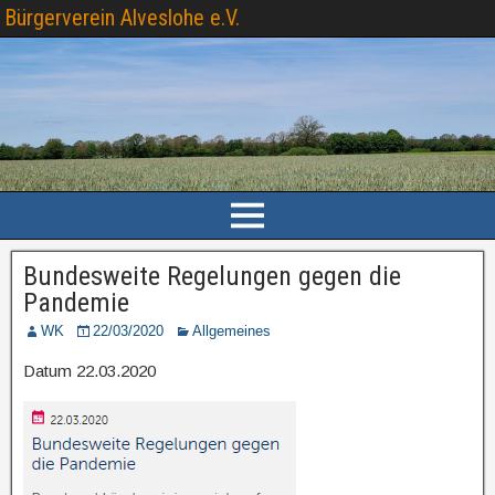
Bürgerverein Alveslohe e.V.
Bundesweite Regelungen gegen die
Pandemie
WK
22/03/2020
Allgemeines
Datum 22.03.2020