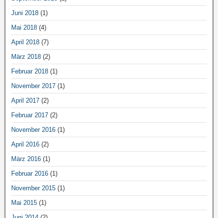
Juni 2018
(1)
Mai 2018
(4)
April 2018
(7)
März 2018
(2)
Februar 2018
(1)
November 2017
(1)
April 2017
(2)
Februar 2017
(2)
November 2016
(1)
April 2016
(2)
März 2016
(1)
Februar 2016
(1)
November 2015
(1)
Mai 2015
(1)
Juni 2014
(2)