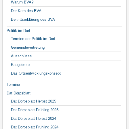
Warum BVA?
Der Kern des BVA
Beitrittserklärung des BVA
Politik im Dorf
Termine der Politik im Dorf
Gemeindevertretung
Ausschüsse
Baugebiete
Das Ortsentwicklungskonzept
Termine
Dat Dörpsblatt
Dat Dörpsblatt Herbst 2025
Dat Dörpsblatt Frühling 2025
Dat Dörpsblatt Herbst 2024
Dat Dörpsblatt Frühling 2024