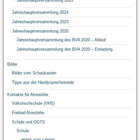
Jahreshauptversammlung 2025
Jahreshauptversammlung 2024
Jahreshauptversammlung 2023
Jahreshauptversammlung 2020
Jahreshauptversammlung des BVA 2020 – Ablauf
Jahreshauptversammlung des BVA 2020 – Einladung
Bilder
Bilder vom Schaukasten
Tipps aus der Handysprechstunde
Kontakte für Alveslohe
Volkshochschule (VHS)
Freibad Alveslohe
Schule und OGTS
Schule
etwas zum Lernen