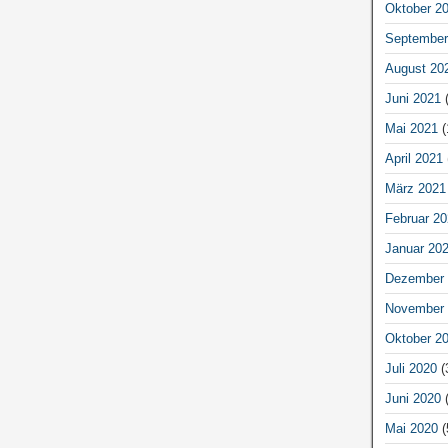
Oktober 2
September
August 20
Juni 2021
(
Mai 2021
(
April 2021
März 2021
Februar 20
Januar 20
Dezember 
November 
Oktober 2
Juli 2020
(
Juni 2020
(
Mai 2020
(