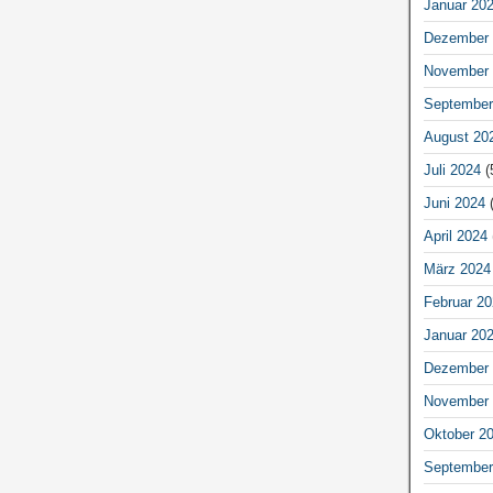
Januar 20
Dezember 
November 
September
August 20
Juli 2024
(
Juni 2024
(
April 2024
März 2024
Februar 20
Januar 20
Dezember 
November 
Oktober 2
September