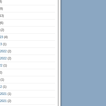
4)
8)
13)
(6)
(2)
23
(4)
23
(1)
2022
(2)
2022
(2)
22
(1)
2)
(1)
22
(1)
2021
(1)
2021
(2)