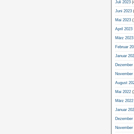
Juli 2023
(
Juni 2023
(
Mai 2023
(
April 2023
März 2023
Februar 20
Januar 20
Dezember 
November 
August 20
Mai 2022
(
März 2022
Januar 20
Dezember 
November 