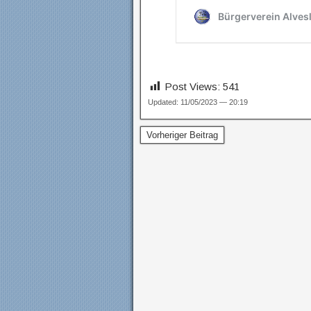
Post Views:
541
Updated: 11/05/2023 — 20:19
Vorheriger Beitrag