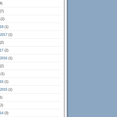
4)
(7)
(2)
18
(1)
2017
(1)
(2)
17
(2)
2016
(1)
(2)
(1)
16
(1)
2015
(1)
1)
2)
14
(3)