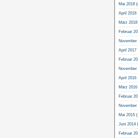
Mai 2018
(
April 2018
März 2018
Februar 20
November 
April 2017
Februar 20
November 
April 2016
März 2016
Februar 20
November 
Mai 2015
(
Juni 2014
(
Februar 20