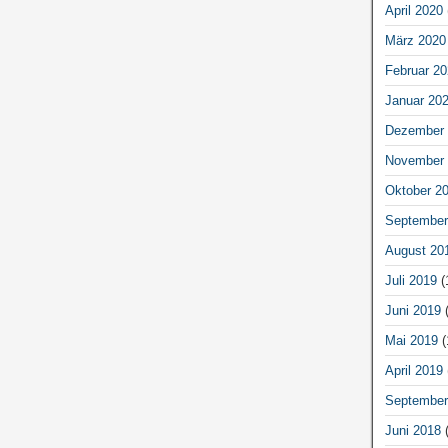
April 2020
März 2020
Februar 20
Januar 20
Dezember 
November 
Oktober 2
September
August 20
Juli 2019
(
Juni 2019
(
Mai 2019
(
April 2019
September
Juni 2018
(